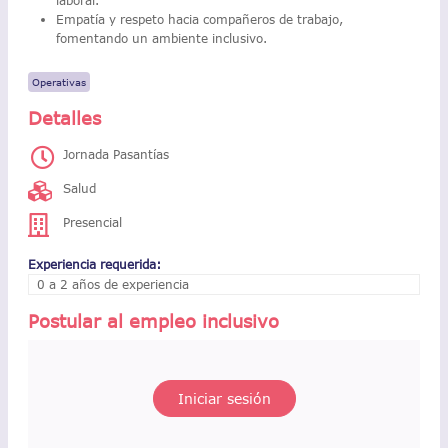
laboral.
Empatía y respeto hacia compañeros de trabajo,
fomentando un ambiente inclusivo.
Operativas
Detalles
Jornada Pasantías
Salud
Presencial
Experiencia requerida:
0 a 2 años de experiencia
Postular al empleo inclusivo
Iniciar sesión