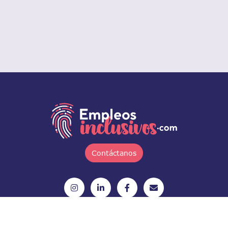
Contáctanos