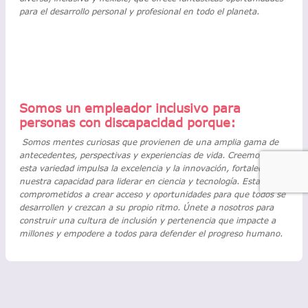
para el desarrollo personal y profesional en todo el planeta.
Somos un empleador inclusivo para
personas con discapacidad porque:
Somos mentes curiosas que provienen de una amplia gama de
antecedentes, perspectivas y experiencias de vida. Creemos que
esta variedad impulsa la excelencia y la innovación, fortaleciendo
nuestra capacidad para liderar en ciencia y tecnología. Estamos
comprometidos a crear acceso y oportunidades para que todos se
desarrollen y crezcan a su propio ritmo. Únete a nosotros para
construir una cultura de inclusión y pertenencia que impacte a
millones y empodere a todos para defender el progreso humano.