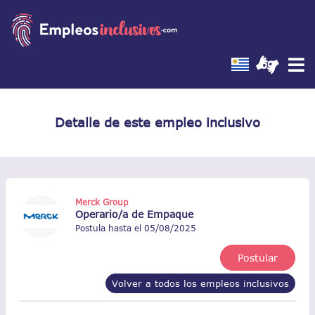
Detalle de este empleo inclusivo
Merck Group
Operario/a de Empaque
Postula hasta el 05/08/2025
Postular
Volver a todos los empleos inclusivos