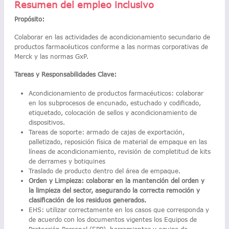
Resumen del empleo inclusivo
Propósito:
Colaborar en las actividades de acondicionamiento secundario de
productos farmacéuticos conforme a las normas corporativas de
Merck y las normas GxP.
Tareas y Responsabilidades Clave:
Acondicionamiento de productos farmacéuticos: colaborar
en los subprocesos de encunado, estuchado y codificado,
etiquetado, colocación de sellos y acondicionamiento de
dispositivos.
Tareas de soporte: armado de cajas de exportación,
palletizado, reposición física de material de empaque en las
líneas de acondicionamiento, revisión de completitud de kits
de derrames y botiquines
Traslado de producto dentro del área de empaque.
Orden y Limpieza: colaborar en la mantención del orden y
la limpieza del sector, asegurando la correcta remoción y
clasificación de los residuos generados.
EHS: utilizar correctamente en los casos que corresponda y
de acuerdo con los documentos vigentes los Equipos de