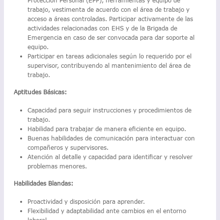
Protección Personal (EPP), herramientas y equipo de
trabajo, vestimenta de acuerdo con el área de trabajo y
acceso a áreas controladas. Participar activamente de las
actividades relacionadas con EHS y de la Brigada de
Emergencia en caso de ser convocada para dar soporte al
equipo.
Participar en tareas adicionales según lo requerido por el
supervisor, contribuyendo al mantenimiento del área de
trabajo.
Aptitudes Básicas:
Capacidad para seguir instrucciones y procedimientos de
trabajo.
Habilidad para trabajar de manera eficiente en equipo.
Buenas habilidades de comunicación para interactuar con
compañeros y supervisores.
Atención al detalle y capacidad para identificar y resolver
problemas menores.
Habilidades Blandas:
Proactividad y disposición para aprender.
Flexibilidad y adaptabilidad ante cambios en el entorno